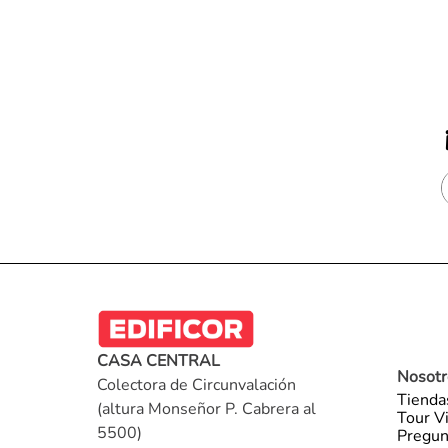
CASA CENTRAL
Nosotr
Colectora de Circunvalación
Tienda
(altura Monseñor P. Cabrera al
Tour Vi
5500)
Pregun