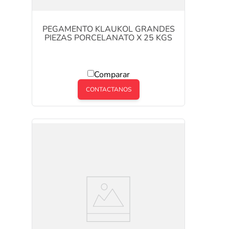
PEGAMENTO KLAUKOL GRANDES
PIEZAS PORCELANATO X 25 KGS
Comparar
CONTACTANOS