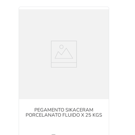
PEGAMENTO SIKACERAM
PORCELANATO FLUIDO X 25 KGS