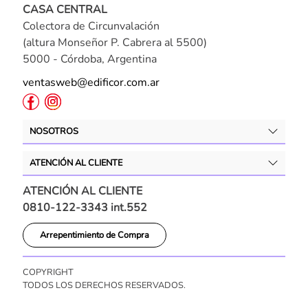
CASA CENTRAL
Colectora de Circunvalación
(altura Monseñor P. Cabrera al 5500)
5000 - Córdoba, Argentina
ventasweb@edificor.com.ar
NOSOTROS
ATENCIÓN AL CLIENTE
ATENCIÓN AL CLIENTE
0810-122-3343 int.552
Arrepentimiento de Compra
COPYRIGHT
TODOS LOS DERECHOS RESERVADOS.