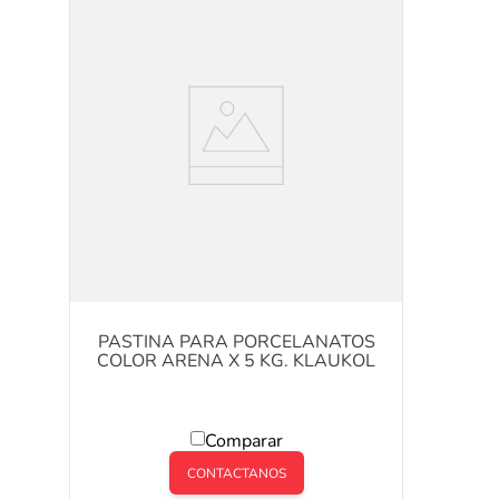
PASTINA PARA PORCELANATOS
COLOR ARENA X 5 KG. KLAUKOL
Comparar
CONTACTANOS