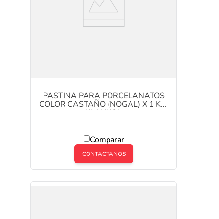
PASTINA PARA PORCELANATOS
COLOR CASTAÑO (NOGAL) X 1 KG.
KLAUKOL
Comparar
CONTACTANOS