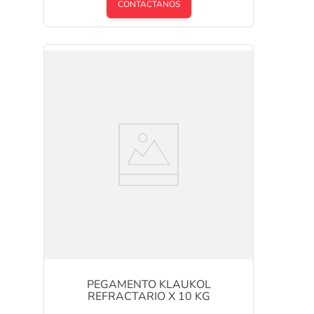
CONTACTANOS
PEGAMENTO KLAUKOL
REFRACTARIO X 10 KG