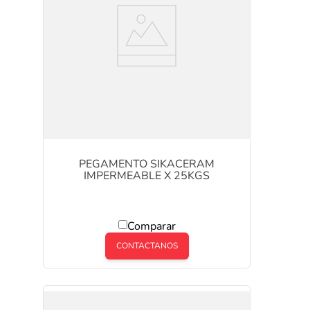
PEGAMENTO SIKACERAM
IMPERMEABLE X 25KGS
Comparar
CONTACTANOS