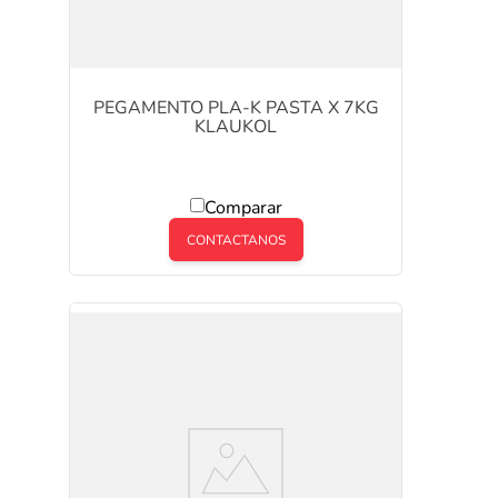
PEGAMENTO PLA-K PASTA X 7KG
KLAUKOL
Comparar
CONTACTANOS