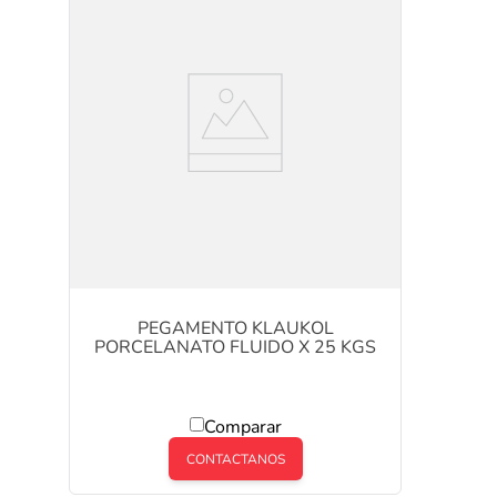
PEGAMENTO KLAUKOL
PORCELANATO FLUIDO X 25 KGS
Comparar
CONTACTANOS