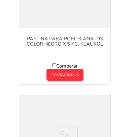
PASTINA PARA PORCELANATOS
COLOR NEGRO X 5 KG. KLAUKOL
Comparar
CONTACTANOS