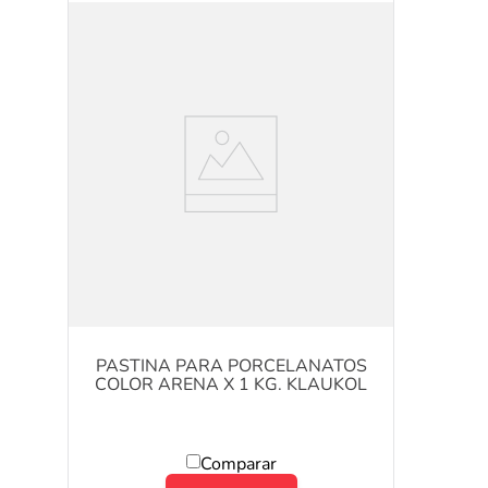
PASTINA PARA PORCELANATOS
COLOR ARENA X 1 KG. KLAUKOL
Comparar