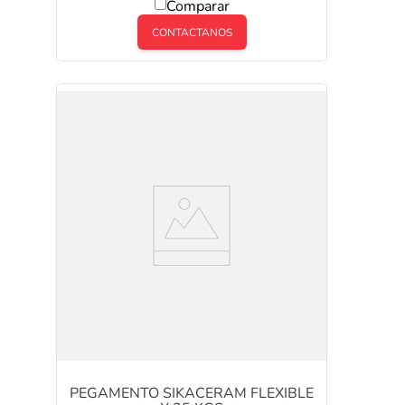
Comparar
CONTACTANOS
PEGAMENTO SIKACERAM FLEXIBLE