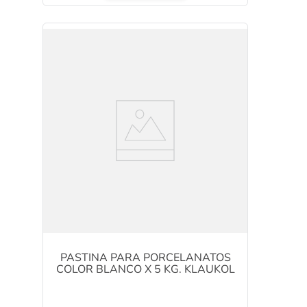
PASTINA PARA PORCELANATOS
COLOR BLANCO X 5 KG. KLAUKOL