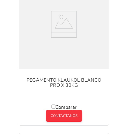
PEGAMENTO KLAUKOL BLANCO
PRO X 30KG
Comparar
CONTACTANOS