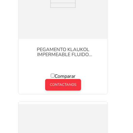
PEGAMENTO KLAUKOL
IMPERMEABLE FLUIDO
POTENCIADO X 25 KG
Comparar
CONTACTANOS