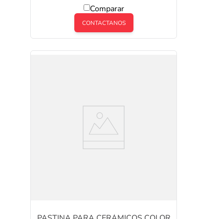
Comparar
CONTACTANOS
PASTINA PARA CERÁMICOS COLOR