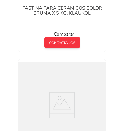
PASTINA PARA CERÁMICOS COLOR
BRUMA X 5 KG. KLAUKOL
Comparar
CONTACTANOS