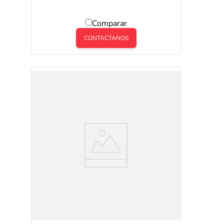
Comparar
CONTACTANOS