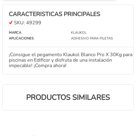
CARACTERISTICAS PRINCIPALES
SKU:
49299
MARCA
KLAUKOL
APLICACIONES
ADHESIVO PARA PILETAS
¡Consigue el pegamento Klaukol Blanco Pro X 30Kg para
piscinas en Edificor y disfruta de una instalación
impecable! ¡Compra ahora!
PRODUCTOS SIMILARES