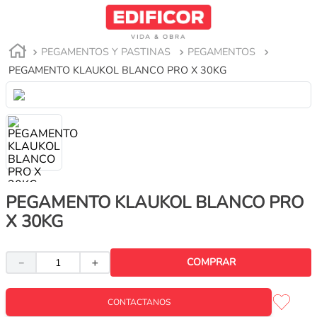
PEGAMENTOS Y PASTINAS
PEGAMENTOS
PEGAMENTO KLAUKOL BLANCO PRO X 30KG
PEGAMENTO KLAUKOL BLANCO PRO
X 30KG
COMPRAR
－
＋
CONTACTANOS