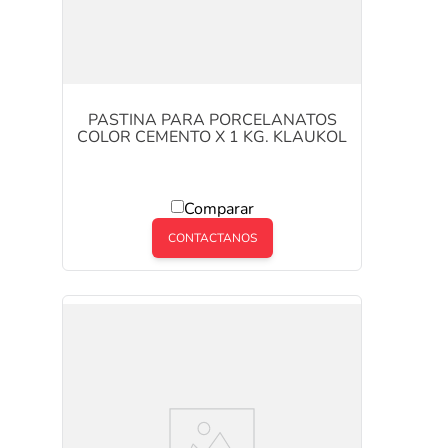
PASTINA PARA PORCELANATOS
COLOR CEMENTO X 1 KG. KLAUKOL
Comparar
CONTACTANOS