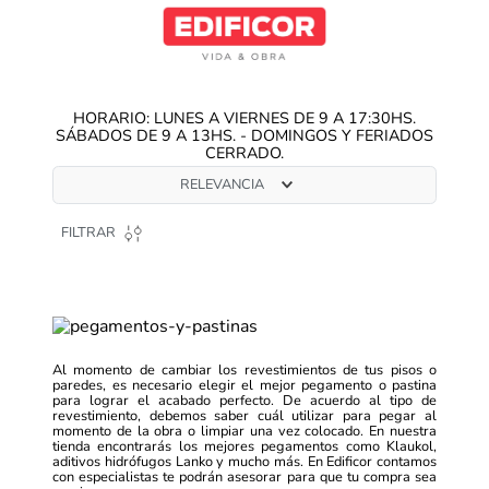
HORARIO: LUNES A VIERNES DE 9 A 17:30HS.
SÁBADOS DE 9 A 13HS. - DOMINGOS Y FERIADOS
CERRADO.
RELEVANCIA
FILTRAR
Al momento de cambiar los revestimientos de tus pisos o
paredes, es necesario elegir el mejor pegamento o pastina
para lograr el acabado perfecto. De acuerdo al tipo de
revestimiento, debemos saber cuál utilizar para pegar al
momento de la obra o limpiar una vez colocado. En nuestra
tienda encontrarás los mejores pegamentos como Klaukol,
aditivos hidrófugos Lanko y mucho más. En Edificor contamos
con especialistas te podrán asesorar para que tu compra sea