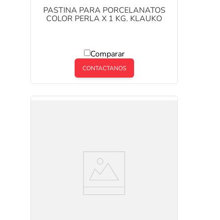
PASTINA PARA PORCELANATOS
COLOR PERLA X 1 KG. KLAUKO
Comparar
CONTACTANOS