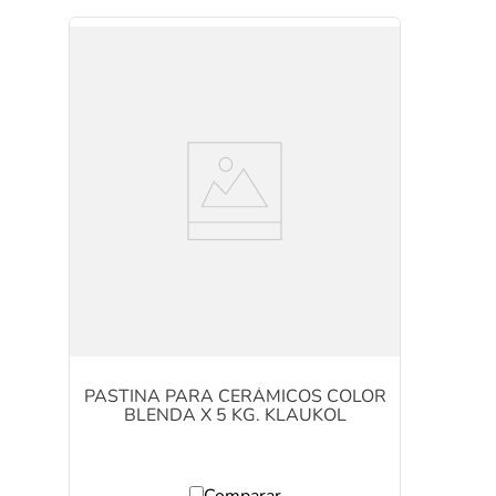
PASTINA PARA CERÁMICOS COLOR
BLENDA X 5 KG. KLAUKOL