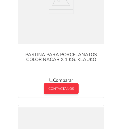
PASTINA PARA PORCELANATOS
COLOR NACAR X 1 KG. KLAUKO
Comparar
CONTACTANOS