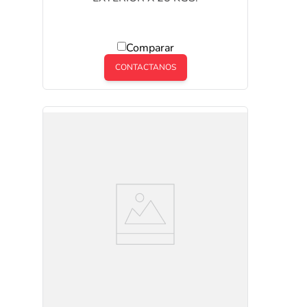
Comparar
CONTACTANOS