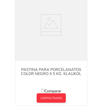
PASTINA PARA PORCELANATOS
COLOR NEGRO X 5 KG. KLAUKOL
Comparar
CONTACTANOS