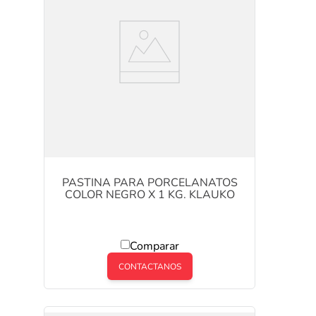
PASTINA PARA PORCELANATOS
COLOR NEGRO X 1 KG. KLAUKO
Comparar
CONTACTANOS