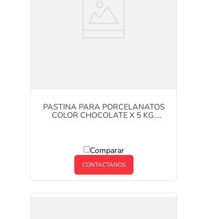
PASTINA PARA PORCELANATOS
COLOR CHOCOLATE X 5 KG.
KLAUKOL
Comparar
CONTACTANOS