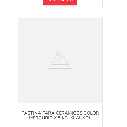
PASTINA PARA CERÁMICOS COLOR
MERCURIO X 5 KG. KLAUKOL