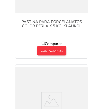
PASTINA PARA PORCELANATOS
COLOR PERLA X 5 KG. KLAUKOL
Comparar
CONTACTANOS