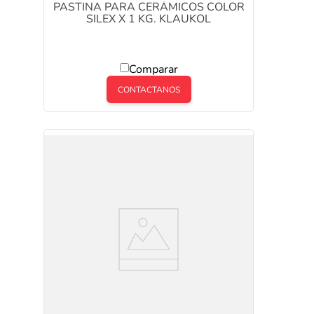
PASTINA PARA CERÁMICOS COLOR
SILEX X 1 KG. KLAUKOL
Comparar
CONTACTANOS