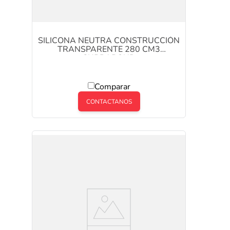
SILICONA NEUTRA CONSTRUCCIÓN
TRANSPARENTE 280 CM3
SUBRABOND
Comparar
CONTACTANOS