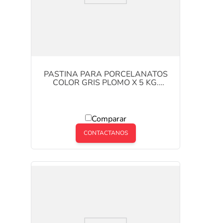
PASTINA PARA PORCELANATOS
COLOR GRIS PLOMO X 5 KG.
KLAUKOL
Comparar
CONTACTANOS