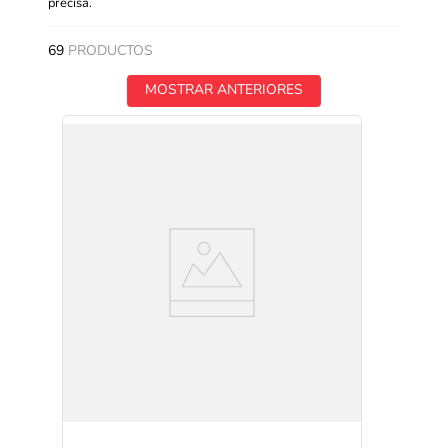
precisa.
69
PRODUCTOS
MOSTRAR ANTERIORES