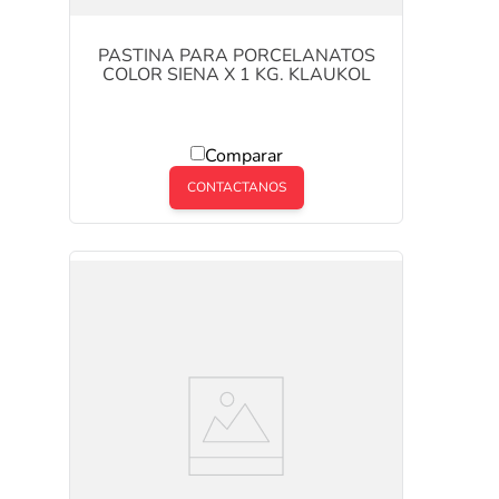
PASTINA PARA PORCELANATOS
COLOR SIENA X 1 KG. KLAUKOL
Comparar
CONTACTANOS