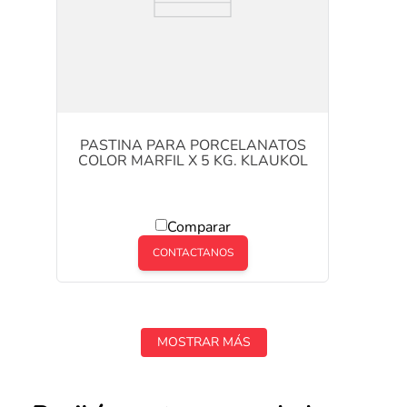
PASTINA PARA PORCELANATOS
COLOR MARFIL X 5 KG. KLAUKOL
Comparar
CONTACTANOS
MOSTRAR MÁS