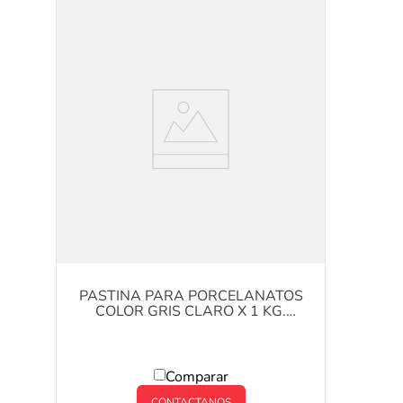
PASTINA PARA PORCELANATOS
COLOR GRIS CLARO X 1 KG.
KLAUKOL
Comparar
CONTACTANOS