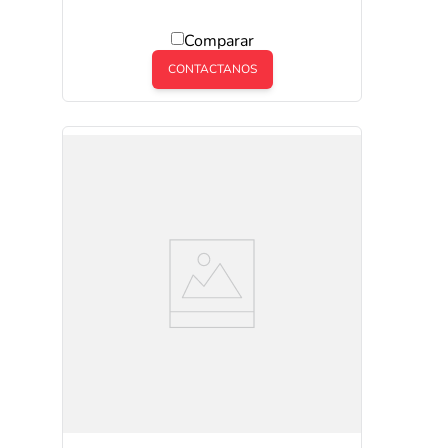
Comparar
CONTACTANOS