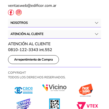
ventasweb@edificor.com.ar
NOSOTROS
ATENCIÓN AL CLIENTE
ATENCIÓN AL CLIENTE
0810-122-3343 int.552
Arrepentimiento de Compra
COPYRIGHT
TODOS LOS DERECHOS RESERVADOS.