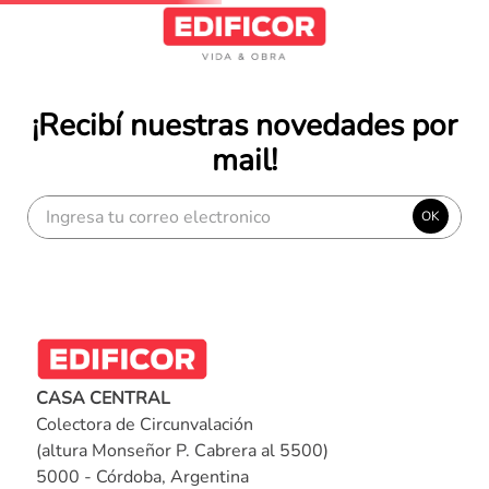
¡Recibí nuestras novedades por
mail!
OK
CASA CENTRAL
Colectora de Circunvalación
(altura Monseñor P. Cabrera al 5500)
5000 - Córdoba, Argentina