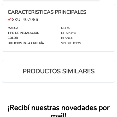
CARACTERISTICAS PRINCIPALES
SKU:
407086
MARCA
MURA
TIPO DE INSTALACIÓN
DE APOYO
COLOR
BLANCO
ORIFICIOS PARA GRIFERÍA
SIN ORIFICIOS
PRODUCTOS SIMILARES
¡Recibí nuestras novedades por
mail!