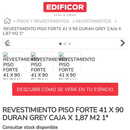
PISOS Y REVESTIMIENTOS
REVESTIMIENTOS
REVESTIMIENTO PISO FORTE 41 X 90 DURAN GREY CAJA X
1,87 M2 1ª
DESCUBRÍ CÓMO SE VERÁ EN TU ESPACIO
REVESTIMIENTO PISO FORTE 41 X 90
DURAN GREY CAJA X 1,87 M2 1ª
Consultar stock disponible