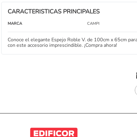
CARACTERISTICAS PRINCIPALES
MARCA
CAMPI
Conoce el elegante Espejo Roble V. de 100cm x 65cm para b
con este accesorio imprescindible. ¡Compra ahora!