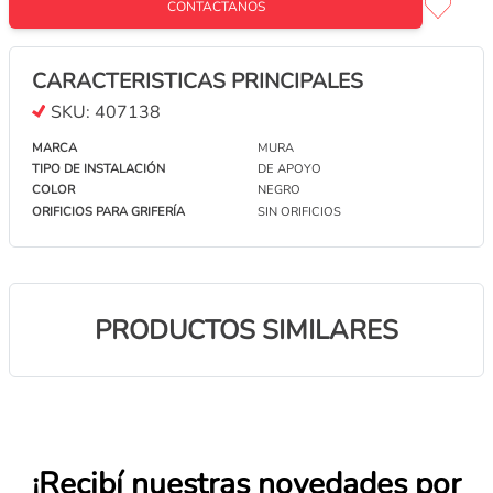
CONTACTANOS
CARACTERISTICAS PRINCIPALES
SKU:
407138
MARCA
MURA
TIPO DE INSTALACIÓN
DE APOYO
COLOR
NEGRO
ORIFICIOS PARA GRIFERÍA
SIN ORIFICIOS
PRODUCTOS SIMILARES
¡Recibí nuestras novedades por