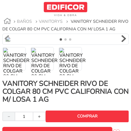
BAÑOS
VANITORYS
VANITORY SCHNEIDER RIVO
DE COLGAR 80 CM PVC CALIFORNIA CON M/ LOSA 1 AG
VANITORY SCHNEIDER RIVO DE
COLGAR 80 CM PVC CALIFORNIA CON
M/ LOSA 1 AG
COMPRAR
－
＋