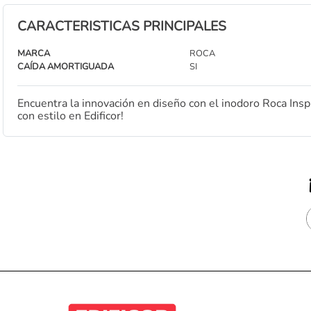
CARACTERISTICAS PRINCIPALES
MARCA
ROCA
CAÍDA AMORTIGUADA
SI
Encuentra la innovación en diseño con el inodoro Roca Insp
con estilo en Edificor!