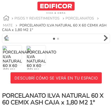
PISOS Y REVESTIMIENTOS
PORCELANATOS
MATE
PORCELANATO ILVA NATURAL 60 X 60 CEMIX ASH
CAJA x 1,80 M2 1º
DESCUBRÍ CÓMO SE VERÁ EN TU ESPACIO
PORCELANATO ILVA NATURAL 60 X
60 CEMIX ASH CAJA x 1,80 M2 1º